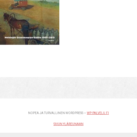
NOPEA JA TURVALLINEN WORDPRESS —
WP-PALVELU.FI
SIVUN YLÄREUNAAN