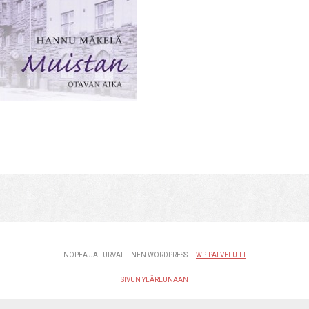
NOPEA JA TURVALLINEN WORDPRESS —
WP-PALVELU.FI
SIVUN YLÄREUNAAN