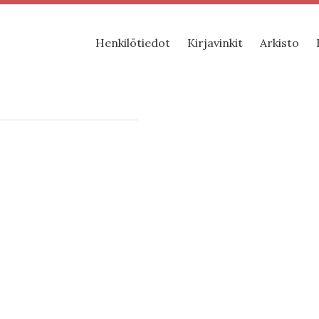
Henkilötiedot
Kirjavinkit
Arkisto