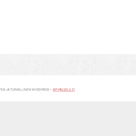
EA JA TURVALLINEN WORDPRESS —
WP-PALVELU.FI