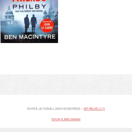
NOPEA JA TURVALLINEN WORDPRESS —
WP-PALVELU.FI
SIVUN YLÄREUNAAN