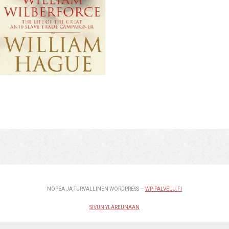
NOPEA JA TURVALLINEN WORDPRESS —
WP-PALVELU.FI
SIVUN YLÄREUNAAN