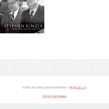
NOPEA JA TURVALLINEN WORDPRESS —
WP-PALVELU.FI
SIVUN YLÄREUNAAN