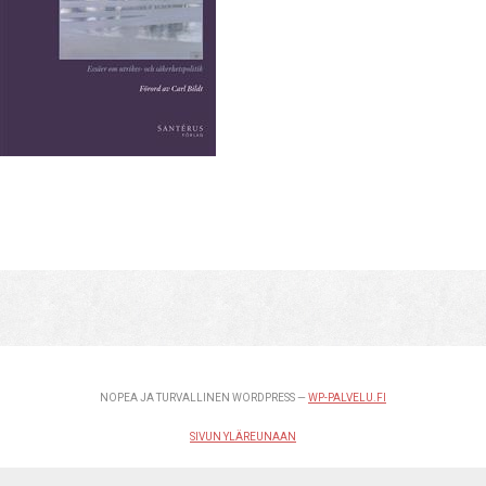
NOPEA JA TURVALLINEN WORDPRESS —
WP-PALVELU.FI
SIVUN YLÄREUNAAN