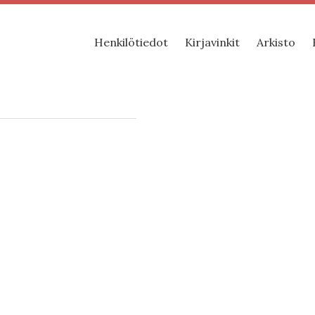
Henkilötiedot
Kirjavinkit
Arkisto