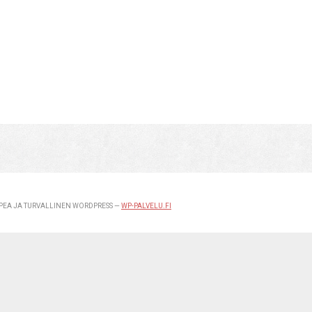
EA JA TURVALLINEN WORDPRESS —
WP-PALVELU.FI