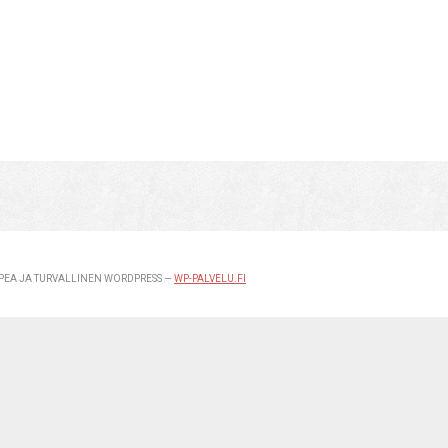
EA JA TURVALLINEN WORDPRESS —
WP-PALVELU.FI