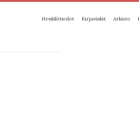
Henkilötiedot
Kirjavinkit
Arkisto