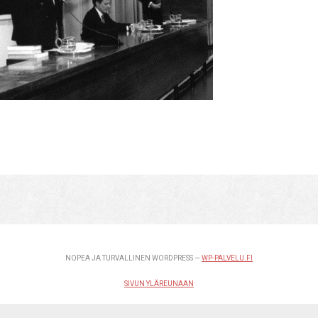
NOPEA JA TURVALLINEN WORDPRESS —
WP-PALVELU.FI
SIVUN YLÄREUNAAN