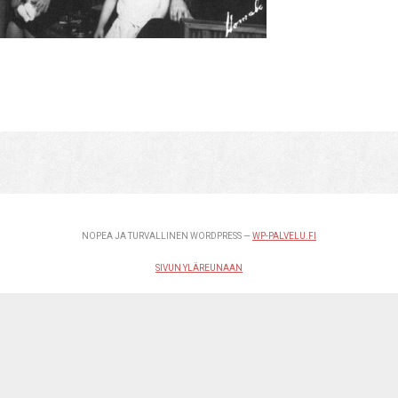
NOPEA JA TURVALLINEN WORDPRESS —
WP-PALVELU.FI
SIVUN YLÄREUNAAN