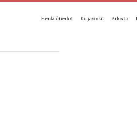
Henkilötiedot
Kirjavinkit
Arkisto