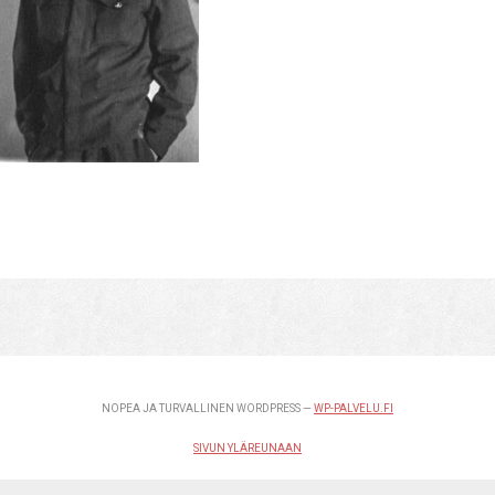
NOPEA JA TURVALLINEN WORDPRESS —
WP-PALVELU.FI
SIVUN YLÄREUNAAN