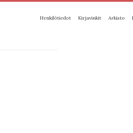
Henkilötiedot
Kirjavinkit
Arkisto