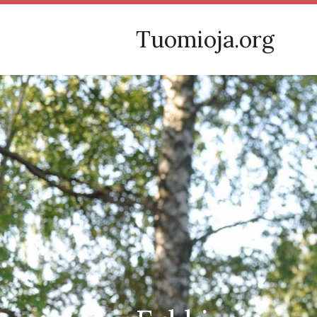
Tuomioja.org